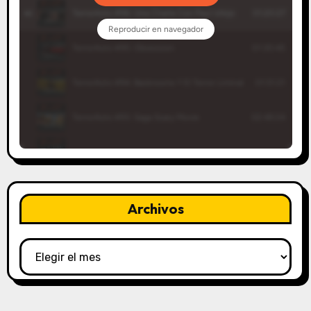
Archivos
Archivos