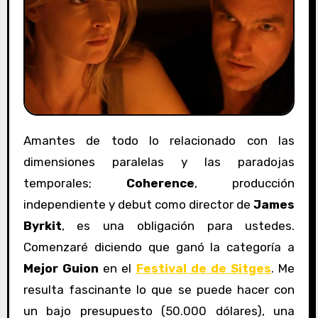
Amantes de todo lo relacionado con las
dimensiones paralelas y las paradojas
temporales;
Coherence
, producción
independiente y debut como director de
James
Byrkit
, es una obligación para ustedes.
Comenzaré diciendo que ganó la categoría a
Mejor Guion
en el
Festival de de Sitges
. Me
resulta fascinante lo que se puede hacer con
un bajo presupuesto (50.000 dólares), una