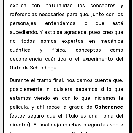
explica con naturalidad los conceptos y
referencias necesarios para que, junto con los
personajes, entendamos lo que está
sucediendo. Y esto se agradece, pues creo que
no todos somos expertos en mecánica
cuántica y física, conceptos como
decoherencia cuántica o el experimento del
Gato de Schrödinger.
Durante el tramo final, nos damos cuenta que,
posiblemente, ni quisiera sepamos si lo que
estamos viendo es con lo que iniciamos la
película, y ahí recae la gracia de
Coherence
(estoy seguro que el título es una ironía del
director). El final deja muchas preguntas sobre