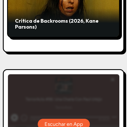
Crítica de Backrooms (2026, Kane
Parsons)