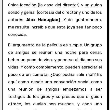
única locación (la casa del director) y un guion
sólido y genial (cortesía del director y uno de los
actores,
Alex Manugian)
. Y de igual manera,
me resulta increíble que esta joya sea tan poco
conocida.
El argumento de la película es simple. Un grupo
de amigos se reúnen una noche para cenar,
beber un poco de vino, y ponerse al día con sus
vidas. Y como complemento, pueden apreciar el
paso de un cometa. ¿Qué podría salir mal? Es
aquí como desde una convención social como
una reunión de amigos empezamos a ser
testigos de los giros y sorpresas que el guion
ofrece, los cuales son muchos, y cada uno