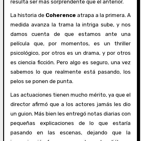
resulta ser más sorprendente que el anterior.
La historia de
Coherence
atrapa a la primera. A
medida avanza la trama la intriga sube, y nos
damos cuenta de que estamos ante una
película que, por momentos, es un thriller
psicológico, por otros es un drama, y por otros
es ciencia ficción. Pero algo es seguro, una vez
sabemos lo que realmente está pasando, los
pelos se ponen de punta.
Las actuaciones tienen mucho mérito, ya que el
director afirmó que a los actores jamás les dio
un guion. Más bien les entregó notas diarias con
pequeñas explicaciones de lo que estaría
pasando en las escenas, dejando que la