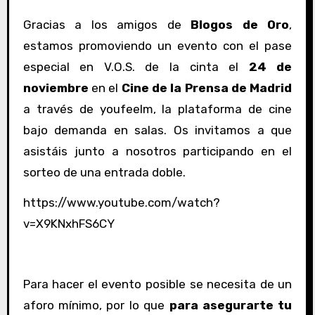
Gracias a los amigos de
Blogos de Oro
,
estamos promoviendo un evento con el pase
especial en V.O.S. de la cinta el
24 de
noviembre
en el
Cine de la Prensa de Madrid
a través de youfeelm, la plataforma de cine
bajo demanda en salas. Os invitamos a que
asistáis junto a nosotros participando en el
sorteo de una entrada doble.
https://www.youtube.com/watch?
v=X9KNxhFS6CY
Para hacer el evento posible se necesita de un
aforo mínimo, por lo que
para asegurarte tu