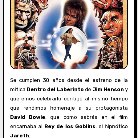
Se cumplen 30 años desde el estreno de la
mítica
Dentro del Laberinto
de
Jim Henson
y
queremos celebrarlo contigo al mismo tiempo
que rendimos homenaje a su protagonista
David Bowie
, que como sabrás en el film
encarnaba al
Rey de los Goblins
, el hipnótico
Jareth
.