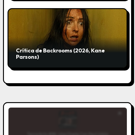
Crítica de Backrooms (2026, Kane
Parsons)