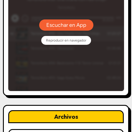
Archivos