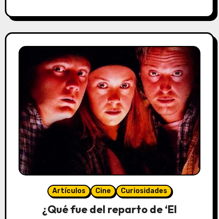
Artículos
Cine
Curiosidades
¿Qué fue del reparto de ‘El