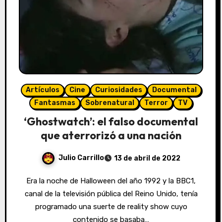
Artículos
Cine
Curiosidades
Documental
Fantasmas
Sobrenatural
Terror
TV
‘Ghostwatch’: el falso documental
que aterrorizó a una nación
Julio Carrillo
13 de abril de 2022
Era la noche de Halloween del año 1992 y la BBC1,
canal de la televisión pública del Reino Unido, tenía
programado una suerte de reality show cuyo
contenido se basaba…