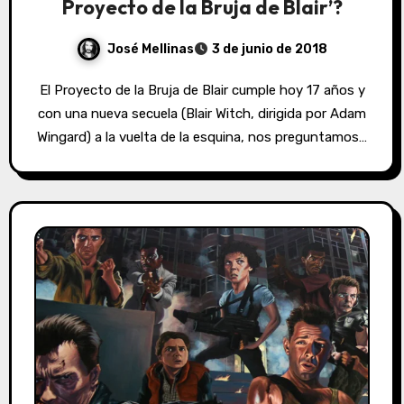
Proyecto de la Bruja de Blair’?
José Mellinas
3 de junio de 2018
El Proyecto de la Bruja de Blair cumple hoy 17 años y
con una nueva secuela (Blair Witch, dirigida por Adam
Wingard) a la vuelta de la esquina, nos preguntamos…