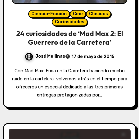
Ciencia-Ficción
Cine
Clásicos
Curiosidades
24 curiosidades de ‘Mad Max 2: El
Guerrero de la Carretera’
José Mellinas
17 de mayo de 2015
Con Mad Max: Furia en la Carretera haciendo mucho
ruido en la cartelera, volvemos atrás en el tiempo para
ofreceros un especial dedicado a las tres primeras
entregas protagonizadas por…