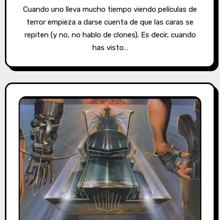
Cuando uno lleva mucho tiempo viendo películas de
terror empieza a darse cuenta de que las caras se
repiten (y no, no hablo de clones). Es decir, cuando
has visto…