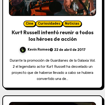
Cine
Curiosidades
Noticias
Kurt Russell intentó reunir a todos
los héroes de acción
Kevin Romeo
22 de abril de 2017
Durante la promoción de Guardianes de la Galaxia Vol.
2 el legendario actor Kurt Russell ha desvelado un
proyecto que de haberse llevado a cabo se hubiera
convertido una de…