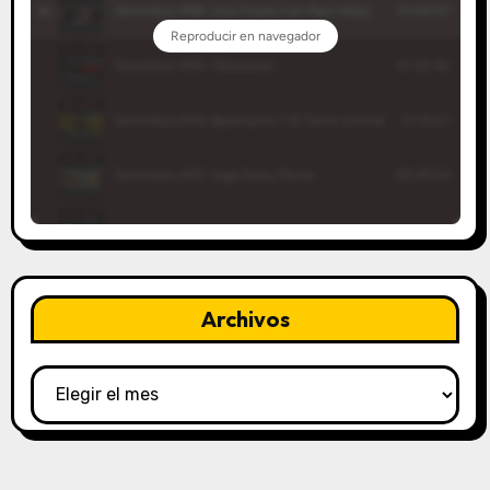
Archivos
Archivos