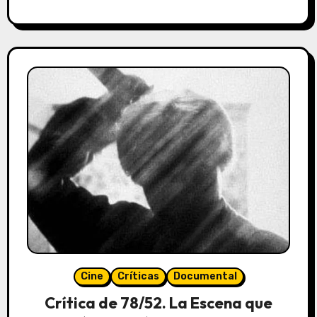
Cine
Críticas
Documental
Crítica de 78/52. La Escena que