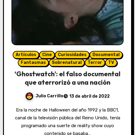
Artículos
Cine
Curiosidades
Documental
Fantasmas
Sobrenatural
Terror
TV
‘Ghostwatch’: el falso documental
que aterrorizó a una nación
Julio Carrillo
13 de abril de 2022
Era la noche de Halloween del año 1992 y la BBC1,
canal de la televisión pública del Reino Unido, tenía
programado una suerte de reality show cuyo
contenido se basaba…