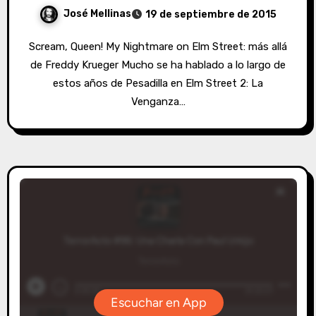
José Mellinas
19 de septiembre de 2015
Scream, Queen! My Nightmare on Elm Street: más allá
de Freddy Krueger Mucho se ha hablado a lo largo de
estos años de Pesadilla en Elm Street 2: La
Venganza…