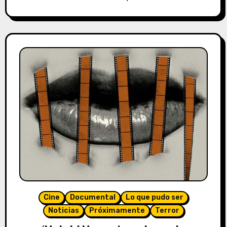
Cine
Documental
Lo que pudo ser
Noticias
Próximamente
Terror