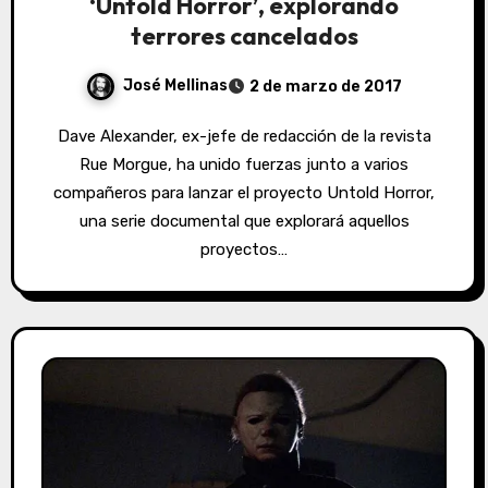
‘Untold Horror’, explorando
terrores cancelados
José Mellinas
2 de marzo de 2017
Dave Alexander, ex-jefe de redacción de la revista
Rue Morgue, ha unido fuerzas junto a varios
compañeros para lanzar el proyecto Untold Horror,
una serie documental que explorará aquellos
proyectos…