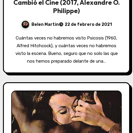
Cambió el Cine (2017, Alexandre O.
Philippe)
Belen Martin
22 de febrero de 2021
Cuántas veces no habremos visto Psicosis (1960,
Alfred Hitchcock), y cuántas veces no habremos
visto la escena. Bueno, seguro que no solo las que
nos hemos preparado delante de una…