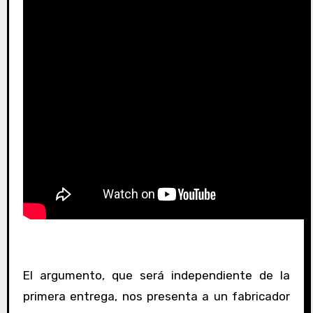
El argumento, que será independiente de la
primera entrega, nos presenta a un fabricador