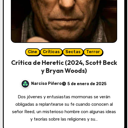
Cine
Críticas
Sectas
Terror
Crítica de Heretic (2024, Scott Beck
y Bryan Woods)
Narciso Piñero
5 de enero de 2025
Dos jóvenes y entusiastas mormonas se verán
obligadas a replantearse su fe cuando conocen al
señor Reed, un misterioso hombre con algunas ideas
y teorías sobre las religiones y su…