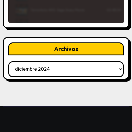
Archivos
Archivos