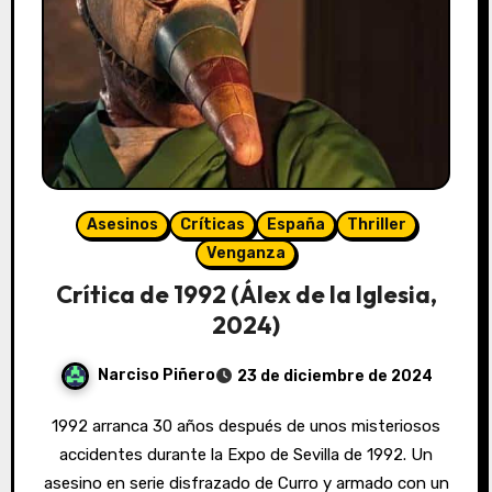
Asesinos
Críticas
España
Thriller
Venganza
Crítica de 1992 (Álex de la Iglesia,
2024)
Narciso Piñero
23 de diciembre de 2024
1992 arranca 30 años después de unos misteriosos
accidentes durante la Expo de Sevilla de 1992. Un
asesino en serie disfrazado de Curro y armado con un