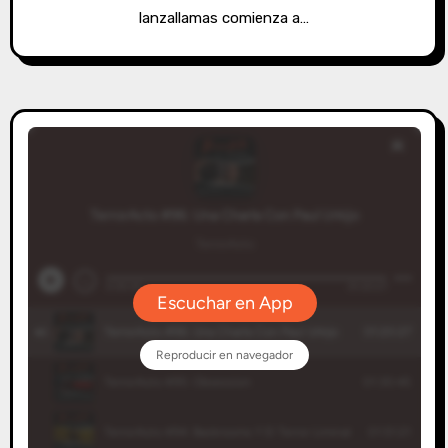
lanzallamas comienza a…