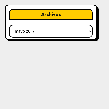
Archivos
Archivos