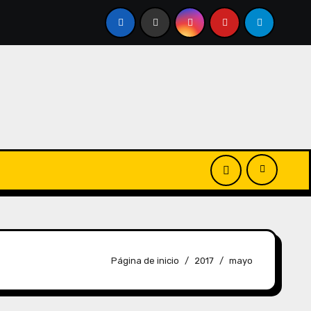
Página de inicio
2017
mayo