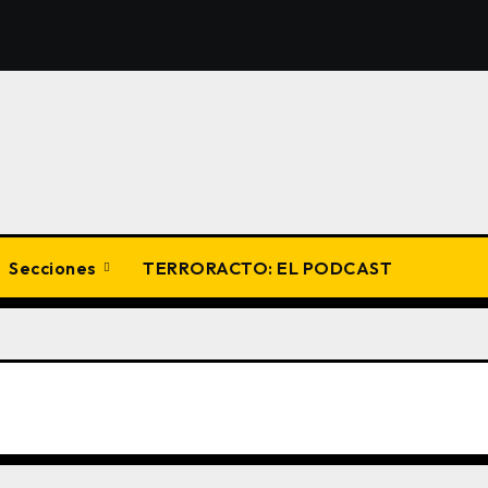
Secciones
TERRORACTO: EL PODCAST