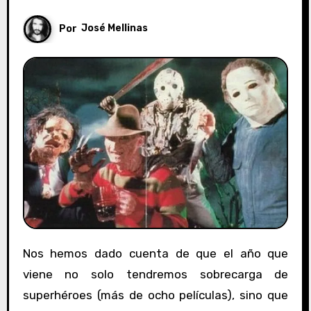
Por
José Mellinas
Nos hemos dado cuenta de que el año que
viene no solo tendremos sobrecarga de
superhéroes (más de ocho películas), sino que