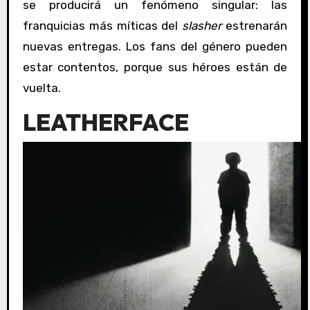
se producirá un fenómeno singular: las
franquicias más míticas del
slasher
estrenarán
nuevas entregas. Los fans del género pueden
estar contentos, porque sus héroes están de
vuelta.
LEATHERFACE