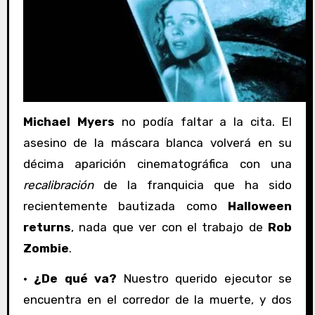
Michael Myers
no podía faltar a la cita. El
asesino de la máscara blanca volverá en su
décima aparición cinematográfica con una
recalibración
de la franquicia que ha sido
recientemente bautizada como
Halloween
returns
, nada que ver con el trabajo de
Rob
Zombie
.
·
¿De qué va?
Nuestro querido ejecutor se
encuentra en el corredor de la muerte, y dos