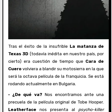
Tras el éxito de la insufrible
La matanza de
Texas 3D
(todavía inédita en nuestro país, por
cierto) era cuestión de tiempo que
Cara de
Cuero
volviera a blandir su motosierra en la que
será la octava película de la franquicia. Se está
rodando actualmente en Bulgaria.
·
¿De qué va?
Nos encontramos ante una
precuela de la película original de Tobe Hooper.
Leatherface
nos presenta al
psycho-killer