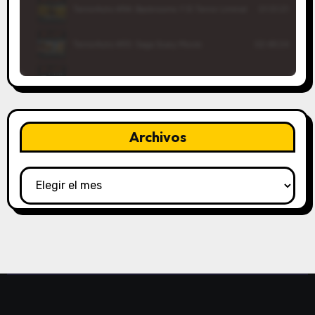
Archivos
Archivos