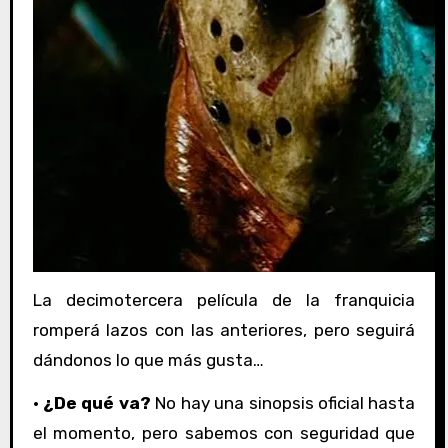
La decimotercera película de la franquicia
romperá lazos con las anteriores, pero seguirá
dándonos lo que más gusta…
·
¿De qué va?
No hay una sinopsis oficial hasta
el momento, pero sabemos con seguridad que