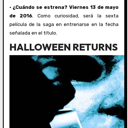
·
¿Cuándo se estrena?
Viernes 13 de mayo
de 2016
. Como curiosidad, será la sexta
película de la saga en entrenarse en la fecha
señalada en el título.
HALLOWEEN RETURNS