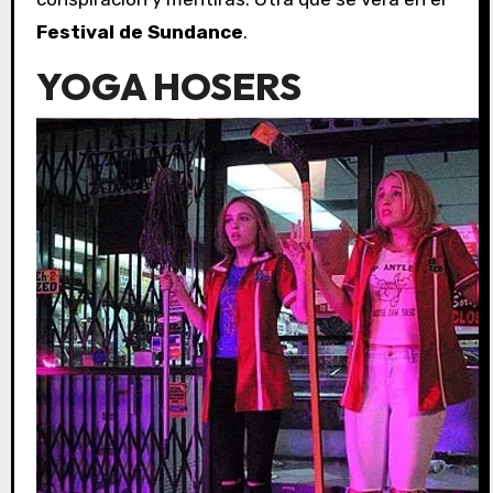
Festival de Sundance
.
YOGA HOSERS