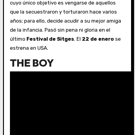
cuyo único objetivo es vengarse de aquellos
que la secuestraron y torturaron hace varios
años; para ello, decide acudir a su mejor amiga
de la infancia. Pasó sin pena ni gloria en el
último
Festival de Sitges
. El
22 de enero
se
estrena en USA.
THE BOY