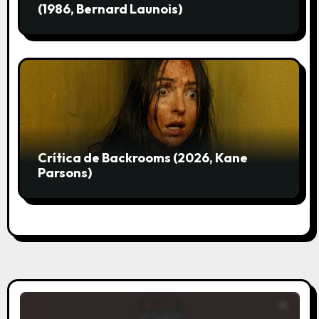
(1986, Bernard Launois)
Crítica de Backrooms (2026, Kane
Parsons)