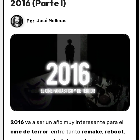
2016 (Parte I)
Por
José Mellinas
2016
va a ser un año muy interesante para el
cine de terror
: entre tanto
remake
,
reboot
,