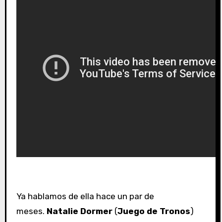
Ya hablamos de ella hace un par de
meses.
Natalie Dormer
(
Juego de Tronos
)