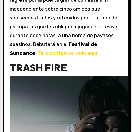
independiente sobre cinco amigos que
son secuestrados y retenidos por un grupo de
psicópatas que les obligan a jugar a sobrevivir,
durante doce horas, a una horda de payasos
asesinos. Debutará en el
Festival de
Sundance
.
Te lo contamos todo aquí
.
TRASH FIRE