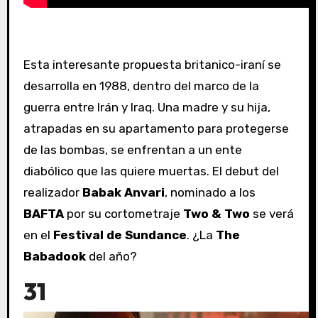
Esta interesante propuesta britanico-iraní se
desarrolla en 1988, dentro del marco de la
guerra entre Irán y Iraq. Una madre y su hija,
atrapadas en su apartamento para protegerse
de las bombas, se enfrentan a un ente
diabólico que las quiere muertas. El debut del
realizador
Babak Anvari
, nominado a los
BAFTA
por su cortometraje
Two & Two
se verá
en el
Festival de Sundance
. ¿La
The
Babadook
del año?
31