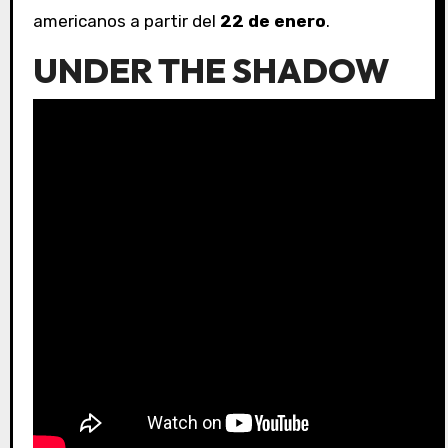
americanos a partir del
22 de enero
.
UNDER THE SHADOW