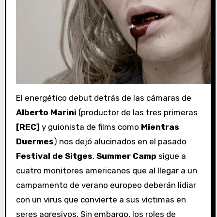
El energético debut detrás de las cámaras de
Alberto Marini
(productor de las tres primeras
[REC]
y guionista de films como
Mientras
Duermes
) nos dejó alucinados en el pasado
Festival de Sitges
.
Summer Camp
sigue a
cuatro monitores americanos que al llegar a un
campamento de verano europeo deberán lidiar
con un virus que convierte a sus víctimas en
seres agresivos. Sin embargo, los roles de