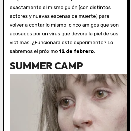
exactamente el mismo guión (con distintos
actores y nuevas escenas de muerte) para
volver a contar lo mismo: cinco amigos que son
acosados por un virus que devora la piel de sus
víctimas. ¿Funcionará este experimento? Lo
sabremos el próximo
12 de febrero
.
SUMMER CAMP