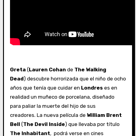
Greta
(
Lauren Cohan
de
The Walking
Dead
) descubre horrorizada que el niño de ocho
años que tenía que cuidar en
Londres
es en
realidad un muñeco de porcelana, diseñado
para paliar la muerte del hijo de sus
creadores. La nueva película de
William Brent
Bell
(
The Devil Inside
) que llevaba por título
The Inhabitant
,
podrá verse en cines