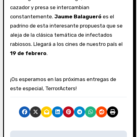
cazador y presa se intercambian
constantemente.
Jaume Balagueró
es el
padrino de esta interesante propuesta que se
aleja de la clásica temática de infectados
rabiosos. Llegará a los cines de nuestro país el
19 de febrero
.
¡Os esperamos en las próximas entregas de
este especial, TerrorActers!
N