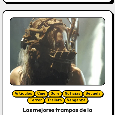
Artículos
Cine
Gore
Noticias
Secuela
Terror
Trailers
Venganza
Las mejores trampas de la