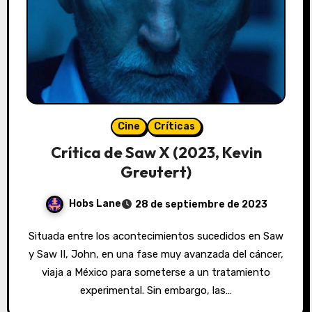
Cine
Críticas
Crítica de Saw X (2023, Kevin
Greutert)
Hobs Lane
28 de septiembre de 2023
Situada entre los acontecimientos sucedidos en Saw
y Saw II, John, en una fase muy avanzada del cáncer,
viaja a México para someterse a un tratamiento
experimental. Sin embargo, las…