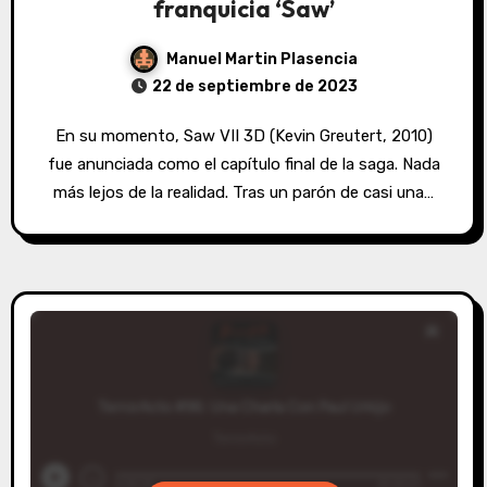
franquicia ‘Saw’
Manuel Martin Plasencia
22 de septiembre de 2023
En su momento, Saw VII 3D (Kevin Greutert, 2010)
fue anunciada como el capítulo final de la saga. Nada
más lejos de la realidad. Tras un parón de casi una…