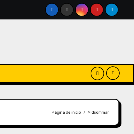
Página de inicio
Midsommar