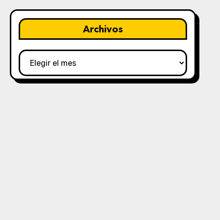
Archivos
Archivos