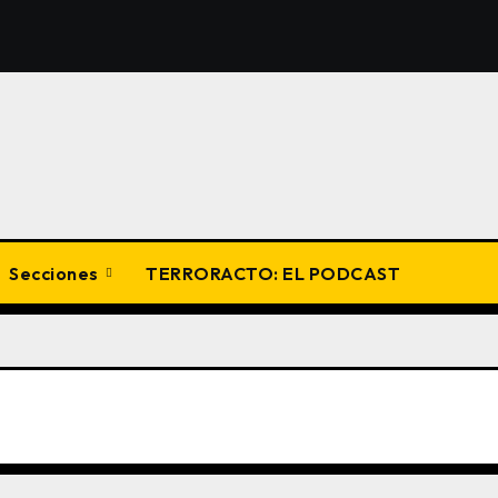
Secciones
TERRORACTO: EL PODCAST