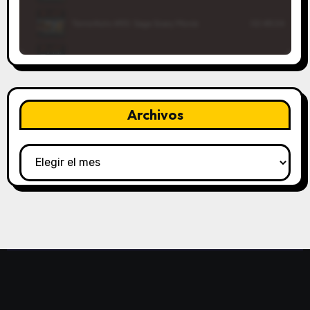
Archivos
Archivos