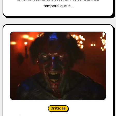
temporal que le…
Críticas