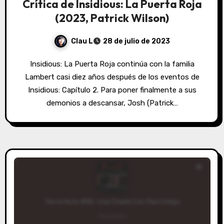
Crítica de Insidious: La Puerta Roja
(2023, Patrick Wilson)
Clau L
28 de julio de 2023
Insidious: La Puerta Roja continúa con la familia
Lambert casi diez años después de los eventos de
Insidious: Capítulo 2. Para poner finalmente a sus
demonios a descansar, Josh (Patrick…