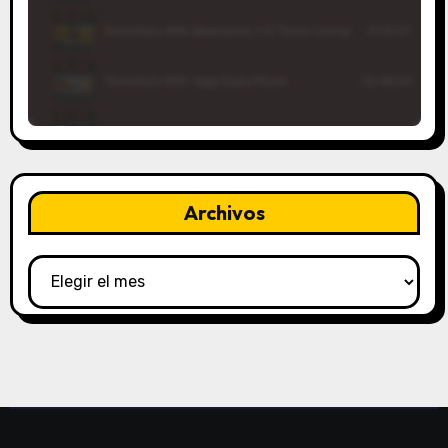
Archivos
Archivos