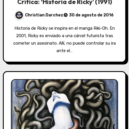
Crítica: ‘Historia de Ricky’ (1991)
Christian Darchez
30 de agosto de 2016
Historia de Ricky se inspira en el manga Riki-Oh. En
2001, Ricky es enviado a una cárcel futurista tras
cometer un asesinato. Allí, no puede controlar su ira
ante el…