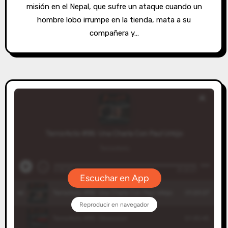
misión en el Nepal, que sufre un ataque cuando un
hombre lobo irrumpe en la tienda, mata a su
compañera y…