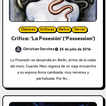
Clásicos
Críticas
Retro
Terror
Crítica: ‘La Posesión’ (‘Possession’)
Christian Darchez
26 de julio de 2016
La Posesión se desarrolla en Berlín, antes de la caída
del muro. Cuando Marc regresa de un viaje encuentra
a su esposa Anna cambiada, muy nerviosa y
perturbada. Por fin,…