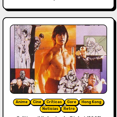
Anime
Cine
Críticas
Gore
Hong Kong
Noticias
Retro