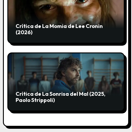
Crítica de La Momia de Lee Cronin
(2026)
Crítica de La Sonrisa del Mal (2025,
Paolo Strippoli)