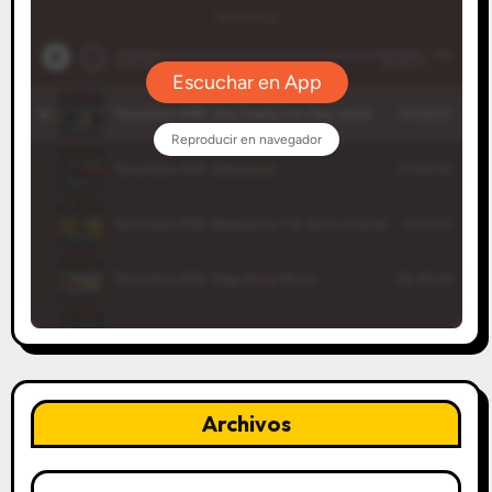
Archivos
Archivos