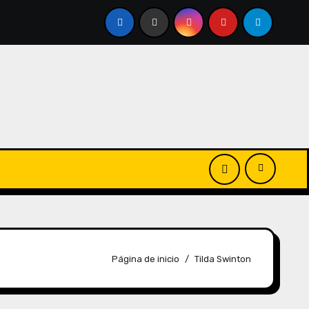
Página de inicio
Tilda Swinton