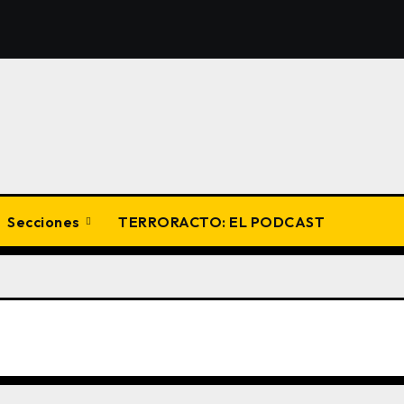
Secciones
TERRORACTO: EL PODCAST