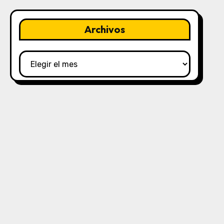
Archivos
Archivos