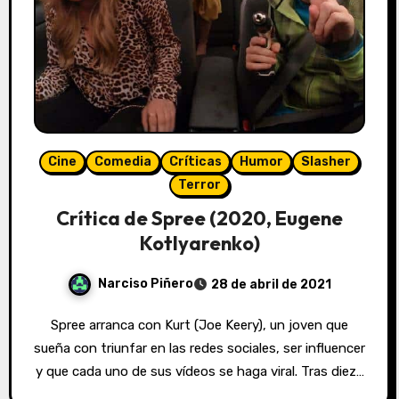
Cine
Comedia
Críticas
Humor
Slasher
Terror
Crítica de Spree (2020, Eugene
Kotlyarenko)
Narciso Piñero
28 de abril de 2021
Spree arranca con Kurt (Joe Keery), un joven que
sueña con triunfar en las redes sociales, ser influencer
y que cada uno de sus vídeos se haga viral. Tras diez…