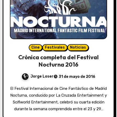
Cine
Festivales
Noticias
Crónica completa del Festival
Nocturna 2016
Jorge Loser
31 de mayo de 2016
El Festival Internacional de Cine Fantástico de Madrid
Nocturna, conducido por La Cruzada Entertainment y
Scifiworld Entertainment, celebró su cuarta edición
durante la semana comprendida entre el 23 y 29…