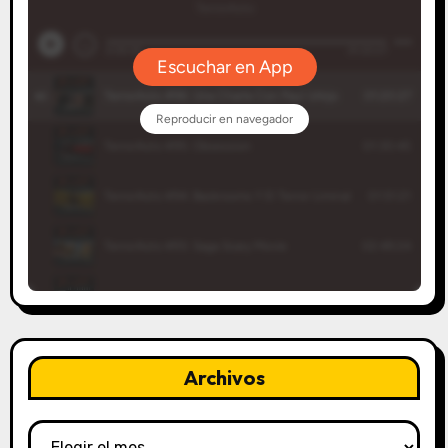
Archivos
Archivos