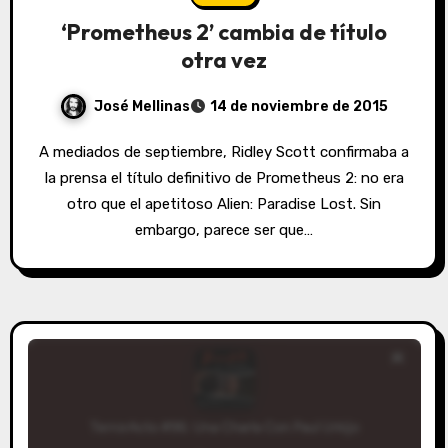
‘Prometheus 2’ cambia de título
otra vez
José Mellinas
14 de noviembre de 2015
A mediados de septiembre, Ridley Scott confirmaba a
la prensa el título definitivo de Prometheus 2: no era
otro que el apetitoso Alien: Paradise Lost. Sin
embargo, parece ser que…