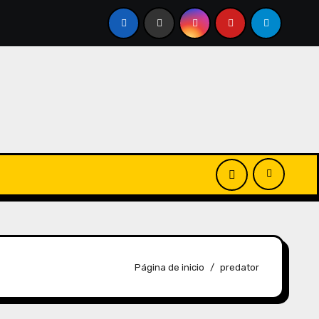
Página de inicio
predator