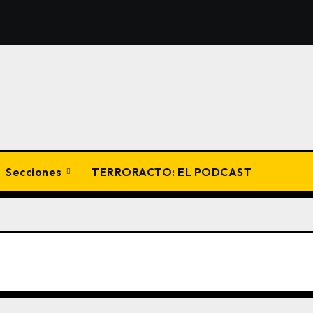
Secciones
TERRORACTO: EL PODCAST