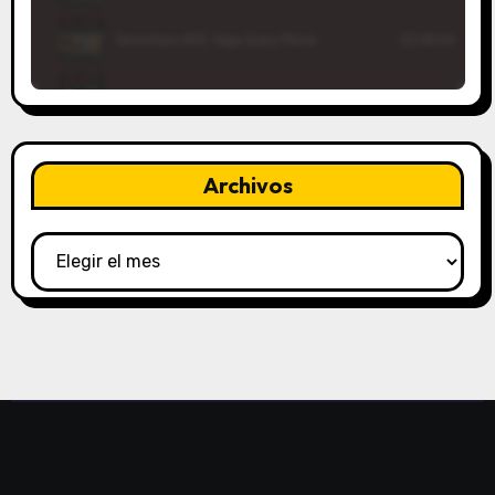
Archivos
Archivos