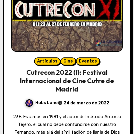
Artículos
Cine
Eventos
Cutrecon 2022 (I): Festival
Internacional de Cine Cutre de
Madrid
Hobs Lane
24 de marzo de 2022
23F. Estamos en 1981 y el actor del método Antonio
Tejero, el cual no debe confundirse con nuestro
Fernando, más allá del símil facilón de liar la de Dios