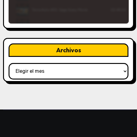
Archivos
Archivos