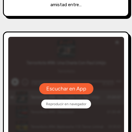
amistad entre…