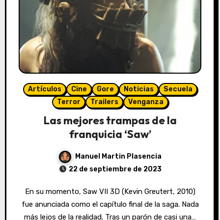
Artículos
Cine
Gore
Noticias
Secuela
Terror
Trailers
Venganza
Las mejores trampas de la
franquicia ‘Saw’
Manuel Martin Plasencia
22 de septiembre de 2023
En su momento, Saw VII 3D (Kevin Greutert, 2010)
fue anunciada como el capítulo final de la saga. Nada
más lejos de la realidad. Tras un parón de casi una…