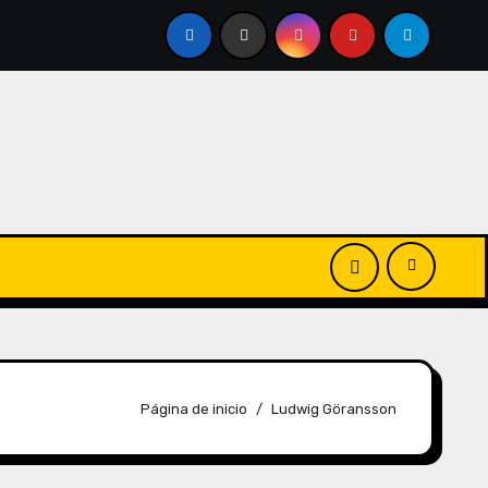
Página de inicio
Ludwig Göransson