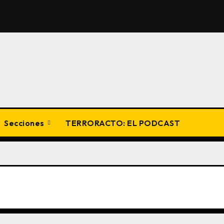
Secciones
TERRORACTO: EL PODCAST