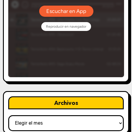
Archivos
Archivos