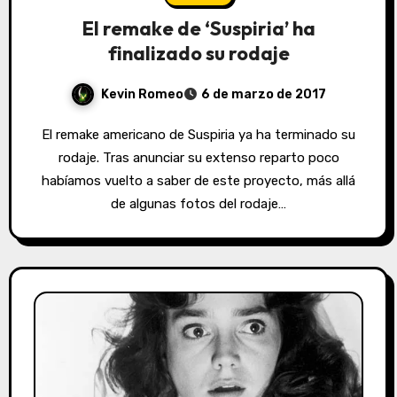
El remake de ‘Suspiria’ ha
finalizado su rodaje
Kevin Romeo
6 de marzo de 2017
El remake americano de Suspiria ya ha terminado su
rodaje. Tras anunciar su extenso reparto poco
habíamos vuelto a saber de este proyecto, más allá
de algunas fotos del rodaje…