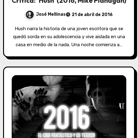
Crítica: ‘Hush’ (2016, Mike Flanagan)
José Mellinas
21 de abril de 2016
Hush narra la historia de una joven escritora que se
quedó sorda en su adolescencia y vive aislada en una
casa en medio de la nada. Una noche comienza a…