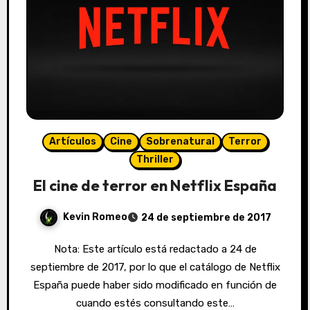
Artículos
Cine
Sobrenatural
Terror
Thriller
El cine de terror en Netflix España
Kevin Romeo
24 de septiembre de 2017
Nota: Este artículo está redactado a 24 de
septiembre de 2017, por lo que el catálogo de Netflix
España puede haber sido modificado en función de
cuando estés consultando este…