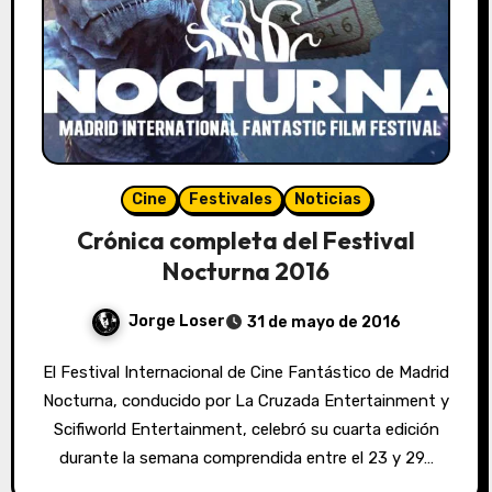
Cine
Festivales
Noticias
Crónica completa del Festival
Nocturna 2016
Jorge Loser
31 de mayo de 2016
El Festival Internacional de Cine Fantástico de Madrid
Nocturna, conducido por La Cruzada Entertainment y
Scifiworld Entertainment, celebró su cuarta edición
durante la semana comprendida entre el 23 y 29…