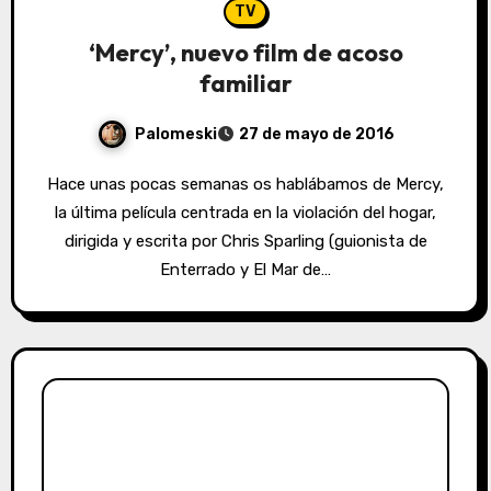
TV
‘Mercy’, nuevo film de acoso
familiar
Palomeski
27 de mayo de 2016
Hace unas pocas semanas os hablábamos de Mercy,
la última película centrada en la violación del hogar,
dirigida y escrita por Chris Sparling (guionista de
Enterrado y El Mar de…