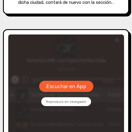
dicha ciudad, contará de nuevo con la sección…