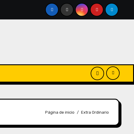
Página de inicio
Extra Ordinario