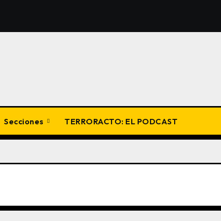
Secciones
TERRORACTO: EL PODCAST