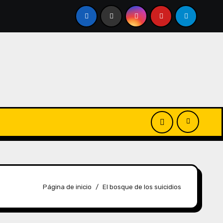
Página de inicio
El bosque de los suicidios