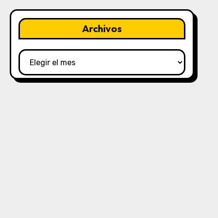
Archivos
Archivos