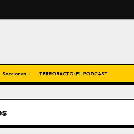
Secciones
TERRORACTO: EL PODCAST
os