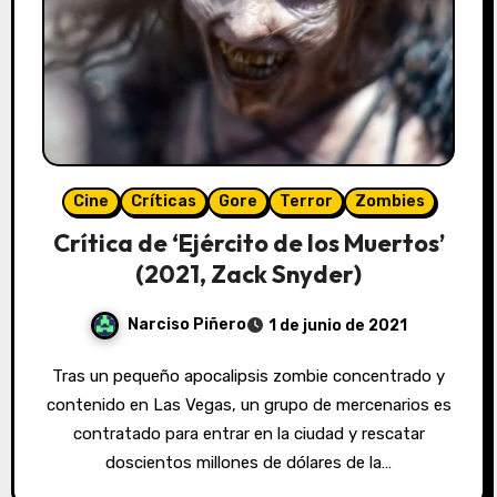
Cine
Críticas
Gore
Terror
Zombies
Crítica de ‘Ejército de los Muertos’
(2021, Zack Snyder)
Narciso Piñero
1 de junio de 2021
Tras un pequeño apocalipsis zombie concentrado y
contenido en Las Vegas, un grupo de mercenarios es
contratado para entrar en la ciudad y rescatar
doscientos millones de dólares de la…