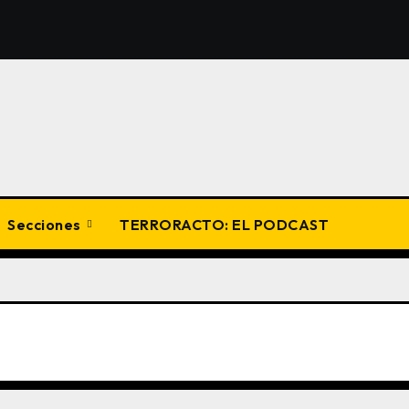
Secciones
TERRORACTO: EL PODCAST