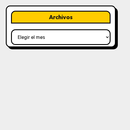
Archivos
Archivos