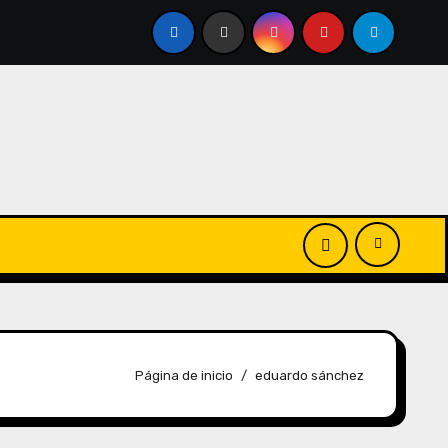
Página de inicio
eduardo sánchez