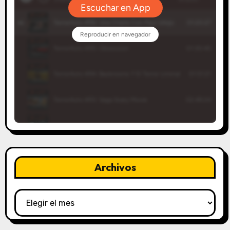
Archivos
Archivos