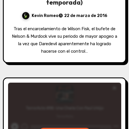
temporada)
Kevin Romeo
22 de marzo de 2016
Tras el encarcelamiento de Wilson Fisk, el bufete de
Nelson & Murdock vive su periodo de mayor apogeo a
la vez que Daredevil aparentemente ha logrado
hacerse con el control…