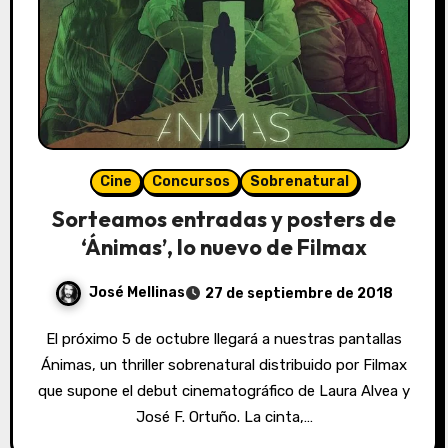
Cine
Concursos
Sobrenatural
Sorteamos entradas y posters de
‘Ánimas’, lo nuevo de Filmax
José Mellinas
27 de septiembre de 2018
El próximo 5 de octubre llegará a nuestras pantallas
Ánimas, un thriller sobrenatural distribuido por Filmax
que supone el debut cinematográfico de Laura Alvea y
José F. Ortuño. La cinta,…