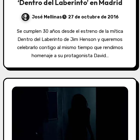
‘Dentro del Laberinto’ en Madrid
José Mellinas
27 de octubre de 2016
Se cumplen 30 años desde el estreno de la mítica
Dentro del Laberinto de Jim Henson y queremos
celebrarlo contigo al mismo tiempo que rendimos
homenaje a su protagonista David…