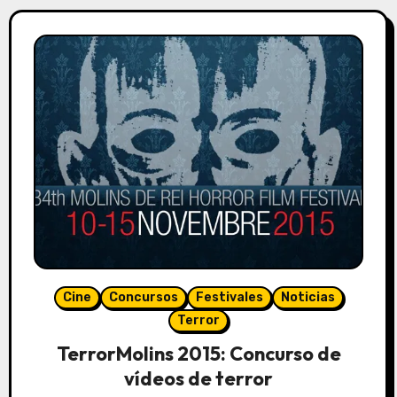
Cine
Concursos
Festivales
Noticias
Terror
TerrorMolins 2015: Concurso de
vídeos de terror