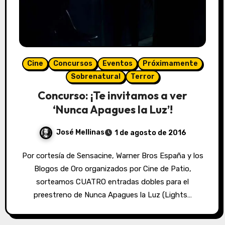
Cine
Concursos
Eventos
Próximamente
Sobrenatural
Terror
Concurso: ¡Te invitamos a ver
‘Nunca Apagues la Luz’!
José Mellinas
1 de agosto de 2016
Por cortesía de Sensacine, Warner Bros España y los
Blogos de Oro organizados por Cine de Patio,
sorteamos CUATRO entradas dobles para el
preestreno de Nunca Apagues la Luz (Lights…