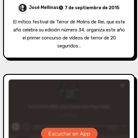
José Mellinas
7 de septiembre de 2015
El mítico festival de Terror de Molins de Rei, que este
año celebra su edición número 34, organiza este año
el primer concurso de vídeos de terror de 20
segundos…