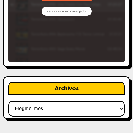
Archivos
Archivos