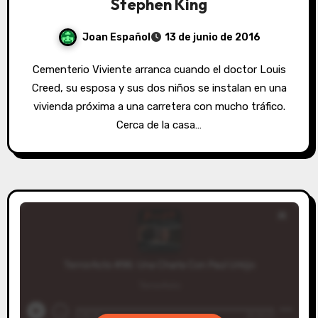
Stephen King
Joan Español
13 de junio de 2016
Cementerio Viviente arranca cuando el doctor Louis
Creed, su esposa y sus dos niños se instalan en una
vivienda próxima a una carretera con mucho tráfico.
Cerca de la casa…