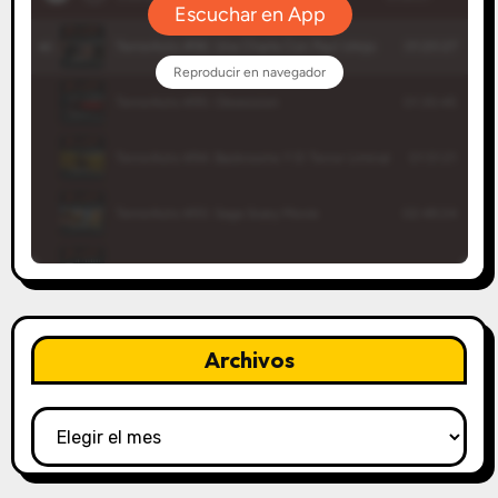
Archivos
Archivos