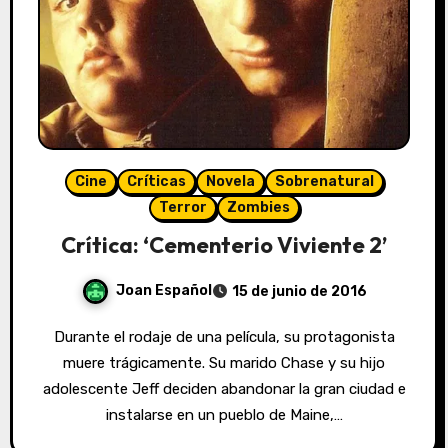
Cine
Críticas
Novela
Sobrenatural
Terror
Zombies
Crítica: ‘Cementerio Viviente 2’
Joan Español
15 de junio de 2016
Durante el rodaje de una película, su protagonista
muere trágicamente. Su marido Chase y su hijo
adolescente Jeff deciden abandonar la gran ciudad e
instalarse en un pueblo de Maine,…