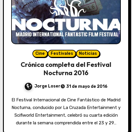
Cine
Festivales
Noticias
Crónica completa del Festival
Nocturna 2016
Jorge Loser
31 de mayo de 2016
El Festival Internacional de Cine Fantástico de Madrid
Nocturna, conducido por La Cruzada Entertainment y
Scifiworld Entertainment, celebró su cuarta edición
durante la semana comprendida entre el 23 y 29…