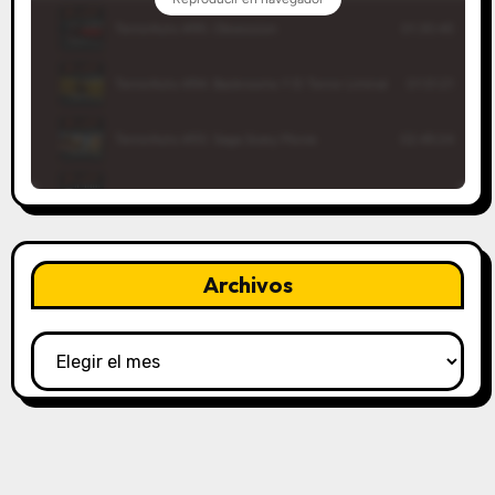
Archivos
Archivos