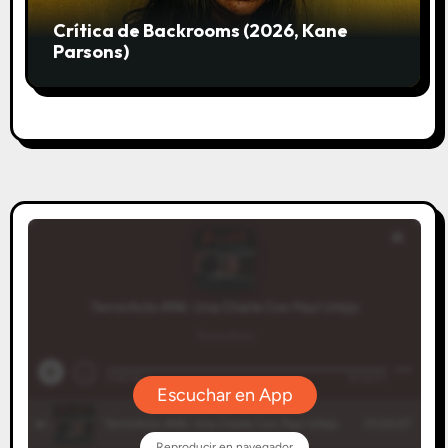
Crítica de Backrooms (2026, Kane
Parsons)