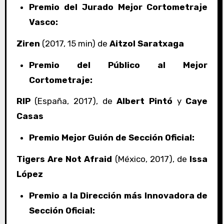
Premio del Jurado Mejor Cortometraje
Vasco:
Ziren
(2017, 15 min) de
Aitzol Saratxaga
Premio del Público al Mejor
Cortometraje:
RIP
(España, 2017), de
Albert Pintó
y
Caye
Casas
Premio Mejor Guión de Sección Oficial:
Tigers Are Not Afraid
(México, 2017), de
Issa
López
Premio a la Dirección más Innovadora de
Sección Oficial: