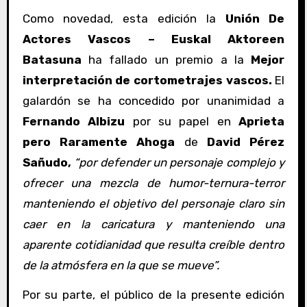
Como novedad, esta edición la
Unión De
Actores Vascos – Euskal Aktoreen
Batasuna
ha fallado un premio a la
Mejor
interpretación de cortometrajes vascos.
El
galardón se ha concedido por unanimidad a
Fernando Albizu
por su papel en
Aprieta
pero Raramente Ahoga
de
David Pérez
Sañudo,
“por defender un personaje complejo y
ofrecer una mezcla de humor-ternura-terror
manteniendo el objetivo del personaje claro sin
caer en la caricatura y manteniendo una
aparente cotidianidad que resulta creíble dentro
de la atmósfera en la que se mueve”.
Por su parte, el público de la presente edición