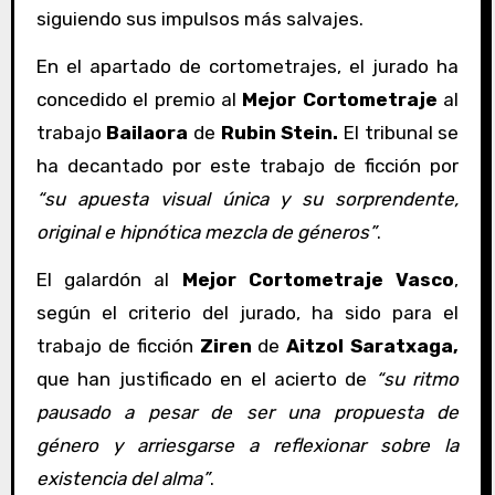
siguiendo sus impulsos más salvajes.
En el apartado de cortometrajes, el jurado ha
concedido el premio al
Mejor Cortometraje
al
trabajo
Bailaora
de
Rubin Stein.
El tribunal se
ha decantado por este trabajo de ficción por
“
su apuesta visual única y su sorprendente,
original e hipnótica mezcla de géneros”
.
El galardón al
Mejor Cortometraje Vasco
,
según el criterio del jurado, ha sido para el
trabajo de ficción
Ziren
de
Aitzol Saratxaga,
que han justificado en el acierto de
“
su ritmo
pausado a pesar de ser una propuesta de
género y arriesgarse a reflexionar sobre la
existencia del alma”
.