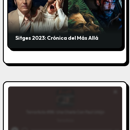
Sitges 2023: Crónica del Más Allá