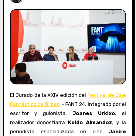
El Jurado de la XXIV edición del
Festival de Cine
Fantástico de Bilbao
– FANT 24, integrado por el
escritor y guionista,
Joanes Urkixo
; el
realizador donostiarra
Koldo Almandoz
, y la
periodista especializada en cine
Janire