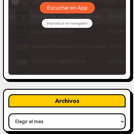
Archivos
Archivos