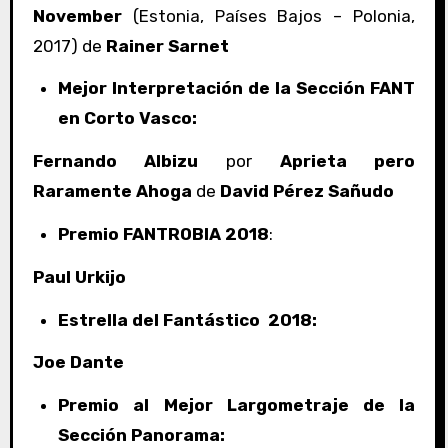
November
(Estonia, Países Bajos – Polonia,
2017) de
Rainer Sarnet
Mejor Interpretación de la Sección FANT
en Corto Vasco:
Fernando Albizu
por
Aprieta pero
Raramente Ahoga
de
David Pérez Sañudo
Premio FANTROBIA 2018
:
Paul Urkijo
Estrella del Fantástico
2018:
Joe Dante
Premio al Mejor Largometraje de la
Sección Panorama: