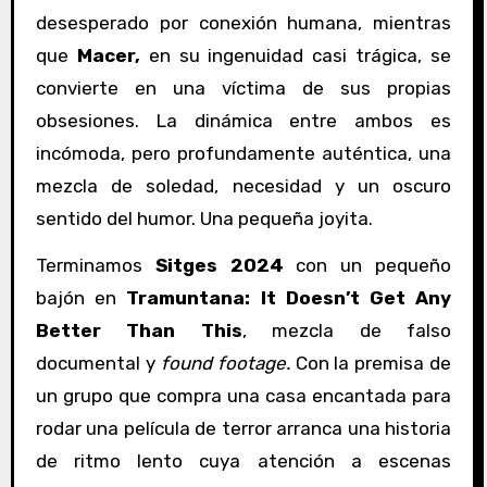
desesperado por conexión humana, mientras
que
Macer,
en su ingenuidad casi trágica, se
convierte en una víctima de sus propias
obsesiones. La dinámica entre ambos es
incómoda, pero profundamente auténtica, una
mezcla de soledad, necesidad y un oscuro
sentido del humor. Una pequeña joyita.
Terminamos
Sitges 2024
con un pequeño
bajón en
Tramuntana: It Doesn’t Get Any
Better Than This
, mezcla de falso
documental y
found footage.
Con la premisa de
un grupo que compra una casa encantada para
rodar una película de terror arranca una historia
de ritmo lento cuya atención a escenas