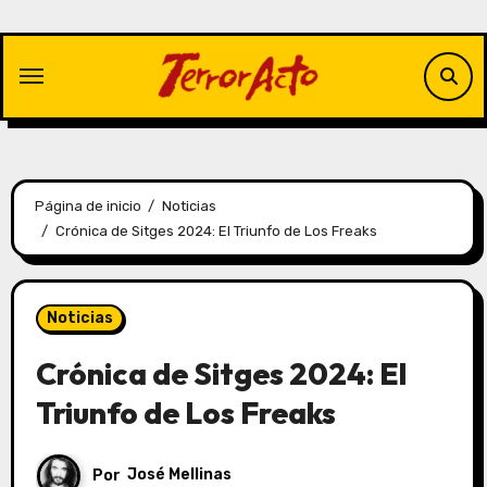
Saltar
al
contenido
Página de inicio
Noticias
Crónica de Sitges 2024: El Triunfo de Los Freaks
Noticias
Crónica de Sitges 2024: El
Triunfo de Los Freaks
Por
José Mellinas