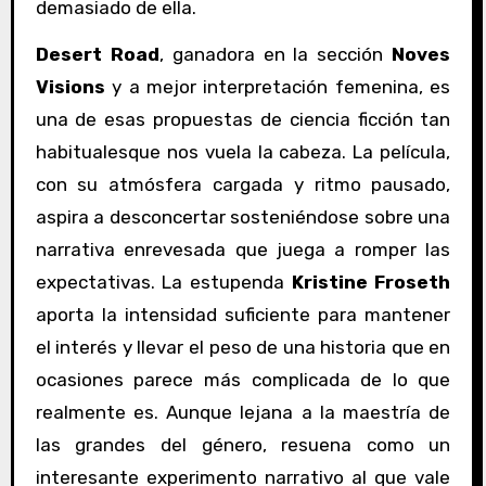
demasiado de ella.
Desert Road
, ganadora en la sección
Noves
Visions
y a mejor interpretación femenina, es
una de esas propuestas de ciencia ficción tan
habitualesque nos vuela la cabeza. La película,
con su atmósfera cargada y ritmo pausado,
aspira a desconcertar sosteniéndose sobre una
narrativa enrevesada que juega a romper las
expectativas. La estupenda
Kristine Froseth
aporta la intensidad suficiente para mantener
el interés y llevar el peso de una historia que en
ocasiones parece más complicada de lo que
realmente es. Aunque lejana a la maestría de
las grandes del género, resuena como un
interesante experimento narrativo al que vale