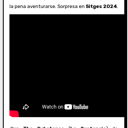
la pena aventurarse. Sorpresa en
Sitges 2024
.