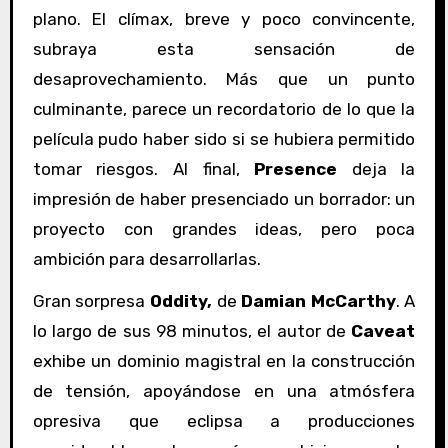
plano. El clímax, breve y poco convincente,
subraya esta sensación de
desaprovechamiento. Más que un punto
culminante, parece un recordatorio de lo que la
película pudo haber sido si se hubiera permitido
tomar riesgos. Al final,
Presence
deja la
impresión de haber presenciado un borrador: un
proyecto con grandes ideas, pero poca
ambición para desarrollarlas.
Gran sorpresa
Oddity,
de
Damian McCarthy
. A
lo largo de sus 98 minutos, el autor de
Caveat
exhibe un dominio magistral en la construcción
de tensión, apoyándose en una atmósfera
opresiva que eclipsa a producciones