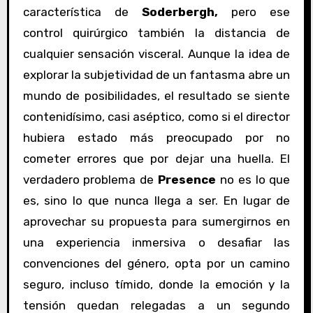
característica de
Soderbergh,
pero ese
control quirúrgico también la distancia de
cualquier sensación visceral. Aunque la idea de
explorar la subjetividad de un fantasma abre un
mundo de posibilidades, el resultado se siente
contenidísimo, casi aséptico, como si el director
hubiera estado más preocupado por no
cometer errores que por dejar una huella. El
verdadero problema de
Presence
no es lo que
es, sino lo que nunca llega a ser. En lugar de
aprovechar su propuesta para sumergirnos en
una experiencia inmersiva o desafiar las
convenciones del género, opta por un camino
seguro, incluso tímido, donde la emoción y la
tensión quedan relegadas a un segundo