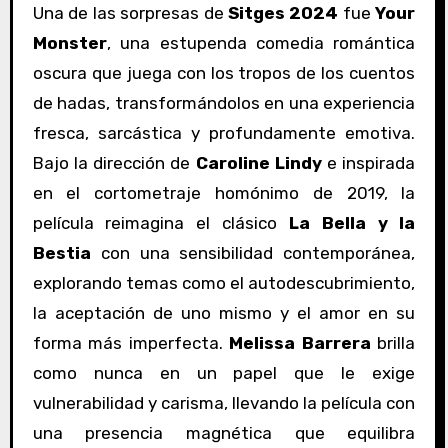
Una de las sorpresas de
Sitges 2024
fue
Your
Monster
, una estupenda comedia romántica
oscura que juega con los tropos de los cuentos
de hadas, transformándolos en una experiencia
fresca, sarcástica y profundamente emotiva.
Bajo la dirección de
Caroline Lindy
e inspirada
en el cortometraje homónimo de 2019, la
película reimagina el clásico
La Bella y la
Bestia
con una sensibilidad contemporánea,
explorando temas como el autodescubrimiento,
la aceptación de uno mismo y el amor en su
forma más imperfecta.
Melissa Barrera
brilla
como nunca en un papel que le exige
vulnerabilidad y carisma, llevando la película con
una presencia magnética que equilibra