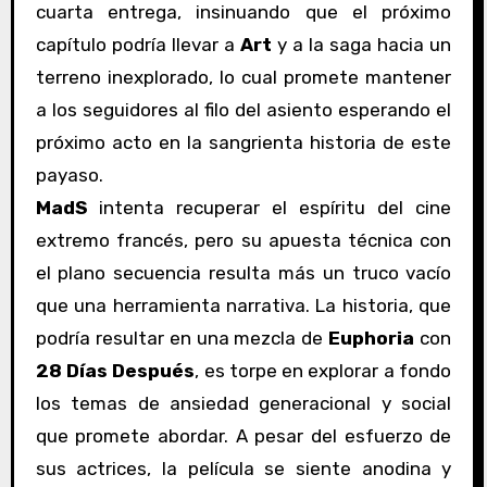
cuarta entrega, insinuando que el próximo
capítulo podría llevar a
Art
y a la saga hacia un
terreno inexplorado, lo cual promete mantener
a los seguidores al filo del asiento esperando el
próximo acto en la sangrienta historia de este
payaso.
MadS
intenta recuperar el espíritu del cine
extremo francés, pero su apuesta técnica con
el plano secuencia resulta más un truco vacío
que una herramienta narrativa. La historia, que
podría resultar en una mezcla de
Euphoria
con
28 Días Después
, es torpe en explorar a fondo
los temas de ansiedad generacional y social
que promete abordar. A pesar del esfuerzo de
sus actrices, la película se siente anodina y