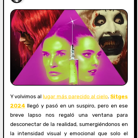
Y volvimos al
lugar más parecido al cielo
.
Sitges
2024
llegó y pasó en un suspiro, pero en ese
breve lapso nos regaló una ventana para
desconectar de la realidad, sumergiéndonos en
la intensidad visual y emocional que solo el