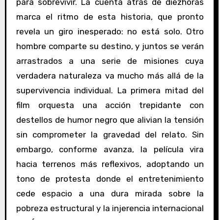
para sobrevivir. La cuenta atrás de diezhoras
marca el ritmo de esta historia, que pronto
revela un giro inesperado: no está solo. Otro
hombre comparte su destino, y juntos se verán
arrastrados a una serie de misiones cuya
verdadera naturaleza va mucho más allá de la
supervivencia individual. La primera mitad del
film orquesta una acción trepidante con
destellos de humor negro que alivian la tensión
sin comprometer la gravedad del relato. Sin
embargo, conforme avanza, la película vira
hacia terrenos más reflexivos, adoptando un
tono de protesta donde el entretenimiento
cede espacio a una dura mirada sobre la
pobreza estructural y la injerencia internacional