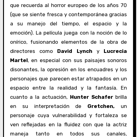
que recuerda al horror europeo de los años 70
(que se siente fresca y contemporánea gracias
a su manejo del tiempo, el espacio y la
emoción). La película juega con la noción de lo
onírico, fusionando elementos de la obra de
directores como
David Lynch
y
Lucrecia
Martel
, en especial con sus paisajes sonoros
disonantes, la opresión en los encuadres y los
personajes que parecen estar atrapados en un
espacio entre la realidad y la fantasía. En
cuanto a la actuación,
Hunter Schafer
brilla
en su interpretación de
Gretchen,
un
personaje cuya vulnerabilidad y fortaleza se
ven reflejadas en la fluidez con que la actriz
maneja tanto en todos sus canales,