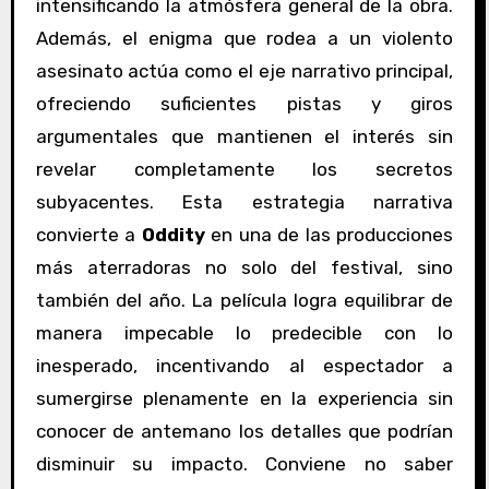
intensificando la atmósfera general de la obra.
Además, el enigma que rodea a un violento
asesinato actúa como el eje narrativo principal,
ofreciendo suficientes pistas y giros
argumentales que mantienen el interés sin
revelar completamente los secretos
subyacentes. Esta estrategia narrativa
convierte a
Oddity
en una de las producciones
más aterradoras no solo del festival, sino
también del año. La película logra equilibrar de
manera impecable lo predecible con lo
inesperado, incentivando al espectador a
sumergirse plenamente en la experiencia sin
conocer de antemano los detalles que podrían
disminuir su impacto. Conviene no saber