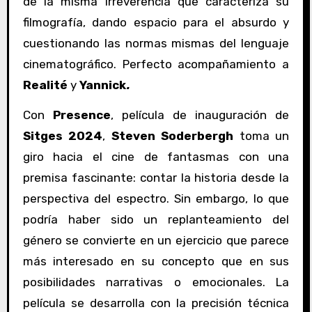
de la misma irreverencia que caracteriza su
filmografía, dando espacio para el absurdo y
cuestionando las normas mismas del lenguaje
cinematográfico. Perfecto acompañamiento a
Realité
y
Yannick
.
Con
Presence
, película de inauguración de
Sitges 2024
,
Steven Soderbergh
toma un
giro hacia el cine de fantasmas con una
premisa fascinante: contar la historia desde la
perspectiva del espectro. Sin embargo, lo que
podría haber sido un replanteamiento del
género se convierte en un ejercicio que parece
más interesado en su concepto que en sus
posibilidades narrativas o emocionales. La
película se desarrolla con la precisión técnica