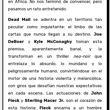
en África. No nos terminó de convencer, pero
pasamos un rato entretenido.
Dead Mail
se adentra en un territorio tan
peculiar como inquietante: el limbo de las
cartas que nunca llegan a su destino.
Joe
DeBoer
y
Kyle McConaghy
toman esta
premisa, aparentemente banal, y la
transforman en un thriller
neo-noir
que
entrelaza lo absurdo, lo mundano y lo
peligrosamente humano, convirtiéndose en el
motor de una historia violenta y melancólica,
con giros que desafían nuestras expectativas
en cada escena. Las actuaciones de
John
Fleck
y
Sterling Macer Jr.
son el corazón de
esta historia:
Fleck
encarna a un hombre