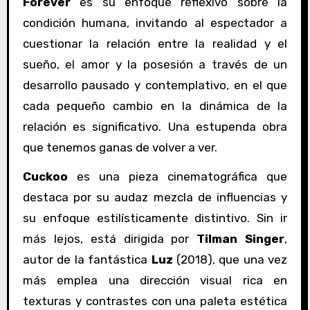
Forever
es su enfoque reflexivo sobre la
condición humana, invitando al espectador a
cuestionar la relación entre la realidad y el
sueño, el amor y la posesión a través de un
desarrollo pausado y contemplativo, en el que
cada pequeño cambio en la dinámica de la
relación es significativo. Una estupenda obra
que tenemos ganas de volver a ver.
Cuckoo
es una pieza cinematográfica que
destaca por su audaz mezcla de influencias y
su enfoque estilísticamente distintivo. Sin ir
más lejos, está dirigida por
Tilman Singer
,
autor de la fantástica
Luz
(2018), que una vez
más emplea una dirección visual rica en
texturas y contrastes con una paleta estética