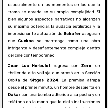
especialmente en los momentos en los que la
trama se enreda en su propia complejidad. Si
bien algunos aspectos narrativos no alcanzan
su máximo potencial, la audacia estilística y la
impresionante actuación de
Schafer
aseguran
que
Cuckoo
se mantenga como una obra
intrigante y desafiantemente compleja dentro
del cine contemporáneo.
Jean Luc Herbulot
regresa con
Zero
, un
thriller de alto voltaje que arrasó en la Sección
Òrbita de
Sitges 2024
. La premisa atrapa
desde el primer minuto: un hombre despierta en
Dakar
con una bomba adherida a su pecho y un
teléfono en la mano que le dicta instrucciones