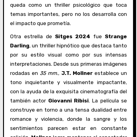
queda como un thriller psicológico que toca
temas importantes, pero no los desarrolla con
el impacto que prometía.
Otra estrella de
Sitges 2024
fue
Strange
Darling
, un thriller hipnótico que destaca tanto
por su estilo visual como por sus intensas
interpretaciones. Desde sus primeras imágenes
rodadas en
35 mm
.,
J.T. Mollner
establece un
tono inquietante y visualmente impactante,
con la ayuda de la exquisita cinematografía del
también actor
Giovanni Ribisi
. La película se
construye en torno a una tensa dualidad entre
romance y violencia, donde la sangre y los
sentimientos parecen estar en constante