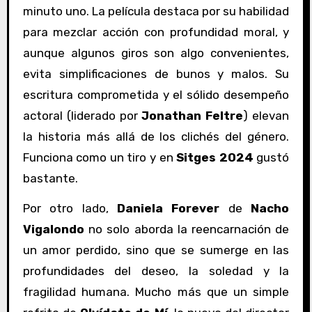
minuto uno. La película destaca por su habilidad
para mezclar acción con profundidad moral, y
aunque algunos giros son algo convenientes,
evita simplificaciones de bunos y malos. Su
escritura comprometida y el sólido desempeño
actoral (liderado por
Jonathan Feltre
) elevan
la historia más allá de los clichés del género.
Funciona como un tiro y en
Sitges 2024
gustó
bastante.
Por otro lado,
Daniela Forever
de
Nacho
Vigalondo
no solo aborda la reencarnación de
un amor perdido, sino que se sumerge en las
profundidades del deseo, la soledad y la
fragilidad humana. Mucho más que un simple