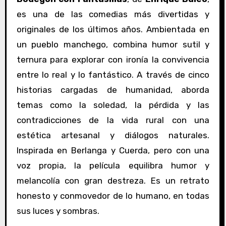
es una de las comedias más divertidas y
originales de los últimos años. Ambientada en
un pueblo manchego, combina humor sutil y
ternura para explorar con ironía la convivencia
entre lo real y lo fantástico. A través de cinco
historias cargadas de humanidad, aborda
temas como la soledad, la pérdida y las
contradicciones de la vida rural con una
estética artesanal y diálogos naturales.
Inspirada en Berlanga y Cuerda, pero con una
voz propia, la película equilibra humor y
melancolía con gran destreza. Es un retrato
honesto y conmovedor de lo humano, en todas
sus luces y sombras.