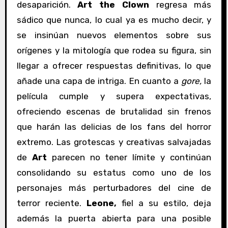
desaparición.
Art the Clown
regresa más
sádico que nunca, lo cual ya es mucho decir, y
se insinúan nuevos elementos sobre sus
orígenes y la mitología que rodea su figura, sin
llegar a ofrecer respuestas definitivas, lo que
añade una capa de intriga. En cuanto a
gore,
la
película cumple y supera expectativas,
ofreciendo escenas de brutalidad sin frenos
que harán las delicias de los fans del horror
extremo. Las grotescas y creativas salvajadas
de
Art
parecen no tener límite y continúan
consolidando su estatus como uno de los
personajes más perturbadores del cine de
terror reciente.
Leone,
fiel a su estilo, deja
además la puerta abierta para una posible