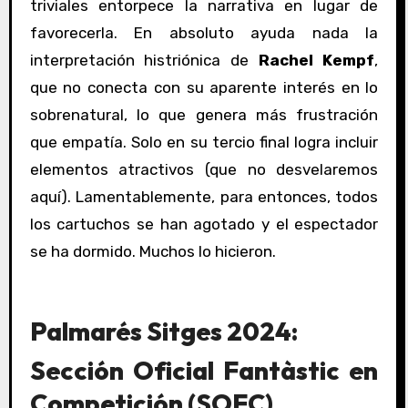
triviales entorpece la narrativa en lugar de
favorecerla. En absoluto ayuda nada la
interpretación histriónica de
Rachel Kempf
,
que no conecta con su aparente interés en lo
sobrenatural, lo que genera más frustración
que empatía. Solo en su tercio final logra incluir
elementos atractivos (que no desvelaremos
aquí). Lamentablemente, para entonces, todos
los cartuchos se han agotado y el espectador
se ha dormido. Muchos lo hicieron.
Palmarés Sitges 2024:
Sección Oficial Fantàstic en
Competición (SOFC)