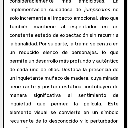
considerablemente más ambiciosas. La
implementación cuidadosa de
jumpscares
no
solo incrementa el impacto emocional, sino que
también mantiene al espectador en un
constante estado de expectación sin recurrir a
la banalidad. Por su parte, la trama se centra en
un reducido elenco de personajes, lo que
permite un desarrollo más profundo y auténtico
de cada uno de ellos. Destaca la presencia de
un inquietante muñeco de madera, cuya mirada
penetrante y postura estática contribuyen de
manera significativa al sentimiento de
inquietud que permea la película. Este
elemento visual se convierte en un símbolo
recurrente de lo desconocido y lo perturbador,