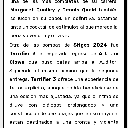
una de las más completas de su carrera.
Margaret Qualley
y
Dennis Quaid
también
se lucen en su papel. En definitiva: estamos
ante un cocktail de estímulos al que merece la
pena volver una y otra vez.
Otra de las bombas de
Sitges 2024
fue
Terrifier 3
, el esperado regreso de
Art the
Clown
que puso patas arriba el Auditori.
Siguiendo el mismo camino que la segunda
entrega,
Terrifier 3
ofrece una experiencia de
terror explícito, aunque podría beneficiarse de
una edición más ajustada, ya que el ritmo se
diluye con diálogos prolongados y una
construcción de personajes que, en su mayoría,
están destinados a una pronta y violenta