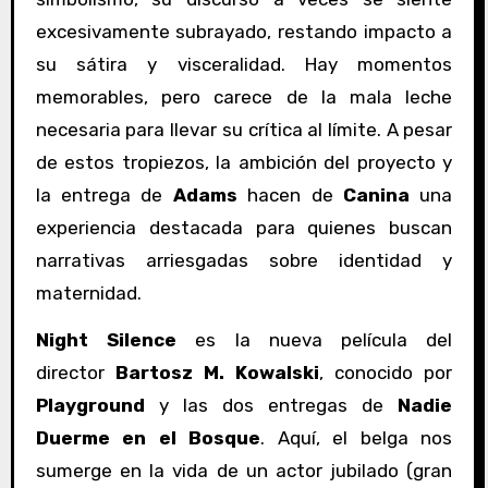
excesivamente subrayado, restando impacto a
su sátira y visceralidad. Hay momentos
memorables, pero carece de la mala leche
necesaria para llevar su crítica al límite. A pesar
de estos tropiezos, la ambición del proyecto y
la entrega de
Adams
hacen de
Canina
una
experiencia destacada para quienes buscan
narrativas arriesgadas sobre identidad y
maternidad.
Night Silence
es la nueva película del
director
Bartosz M. Kowalski
, conocido por
Playground
y las dos entregas de
Nadie
Duerme en el Bosque
. Aquí, el belga nos
sumerge en la vida de un actor jubilado (gran