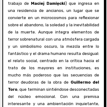
trabajo de
Maciej Damięcki
) que ingresa en
una residencia de ancianos, un lugar que se
convierte en un microcosmos para reflexionar
sobre el abandono, la soledad y la inevitabilidad
de la muerte. Aunque integra elementos de
terror sobrenatural con una atmósfera cargada
y un simbolismo oscuro, la mezcla entre lo
fantástico y el drama humano resulta desigual:
el relato social, centrado en la crítica hacia el
trato de los mayores en instituciones, es
mucho más poderoso que las secuencias de
terror deudoras de la obra de
Guillermo del
Toro
, que terminan sintiéndose desconectadas
del núcleo emocional. Con una premisa
interesante y una ambientación inquietante,