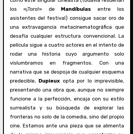
los «¡Toro!» de
Mandíbulas
entre los
asistentes del festival) consigue sacar oro de
una extravagancia metacinematográfica que
desafía cualquier estructura convencional. La
película sigue a cuatro actores en el intento de
rodar una historia cuyo argumento solo
vislumbramos en fragmentos. Con una
narrativa que se despoja de cualquier esquema
predecible,
Dupieux
opta por lo imprevisible,
presentando una obra que, aunque no siempre
funcione a la perfección, encaja con su estilo
surrealista y su búsqueda de explorar las
fronteras no solo de la comedia, sino del propio
cine. Estamos ante una pieza que se alimenta