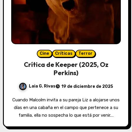
Cine
Críticas
Terror
Crítica de Keeper (2025, Oz
Perkins)
Laia G. Rivas
19 de diciembre de 2025
Cuando Malcolm invita a su pareja Liz a alojarse unos
días en una cabaña en el campo que pertenece a su
familia, ella no sospecha lo que está por venir.…