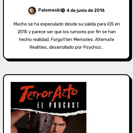
Palomeski
4 de junio de 2016
Mucho se ha especulado desde su salida para iOS en
2015 y parece ser que los rumores por fin se han
hecho realidad. Forgotten Memories: Alternate
Realities, desarrollado por Psychoz…