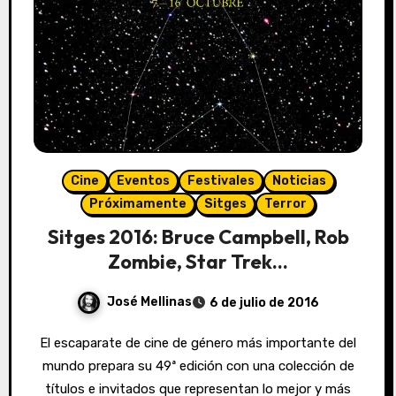
Cine
Eventos
Festivales
Noticias
Próximamente
Sitges
Terror
Sitges 2016: Bruce Campbell, Rob
Zombie, Star Trek…
José Mellinas
6 de julio de 2016
El escaparate de cine de género más importante del
mundo prepara su 49ª edición con una colección de
títulos e invitados que representan lo mejor y más