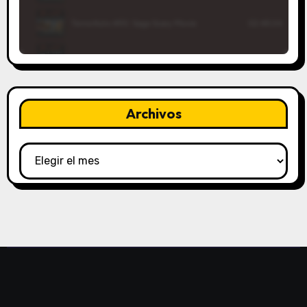
Archivos
Archivos