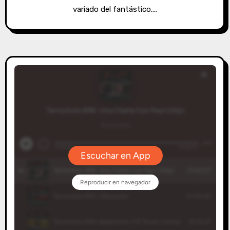
variado del fantástico.…