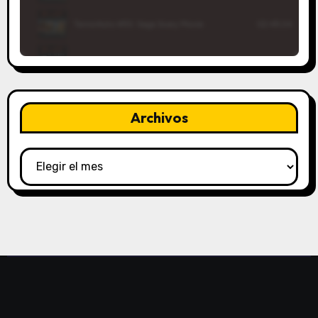
Archivos
Archivos