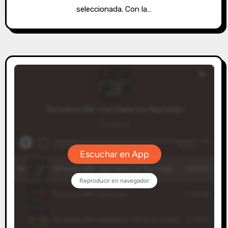
seleccionada. Con la…