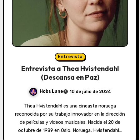
Entrevista
Entrevista a Thea Hvistendahl
(Descansa en Paz)
Hobs Lane
10 de julio de 2024
Thea Hvistendahl es una cineasta noruega
reconocida por su trabajo innovador en la dirección
de películas y videos musicales. Nacida el 20 de
octubre de 1989 en Oslo, Noruega, Hvistendahl…