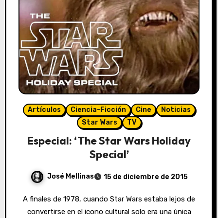
Artículos
Ciencia-Ficción
Cine
Noticias
Star Wars
TV
Especial: ‘The Star Wars Holiday
Special’
José Mellinas
15 de diciembre de 2015
A finales de 1978, cuando Star Wars estaba lejos de
convertirse en el icono cultural solo era una única