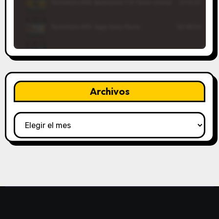
Archivos
Archivos