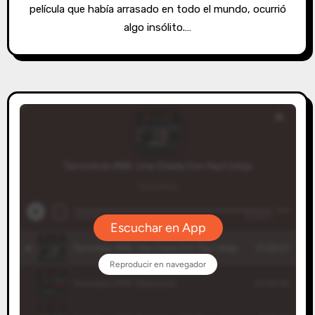
película que había arrasado en todo el mundo, ocurrió
algo insólito.…