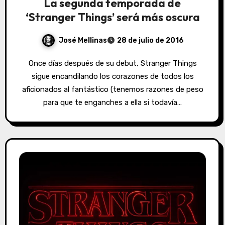
La segunda temporada de
‘Stranger Things’ será más oscura
José Mellinas
28 de julio de 2016
Once días después de su debut, Stranger Things
sigue encandilando los corazones de todos los
aficionados al fantástico (tenemos razones de peso
para que te enganches a ella si todavía…