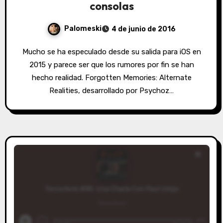
consolas
Palomeski
4 de junio de 2016
Mucho se ha especulado desde su salida para iOS en
2015 y parece ser que los rumores por fin se han
hecho realidad. Forgotten Memories: Alternate
Realities, desarrollado por Psychoz…