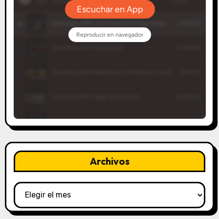
Archivos
Archivos