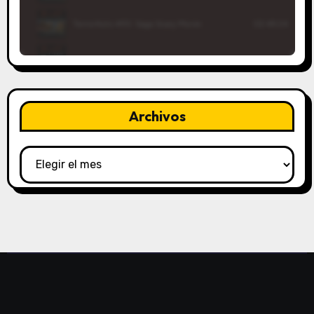
Archivos
Archivos