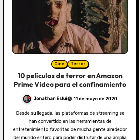
Cine
Terror
10 películas de terror en Amazon
Prime Video para el confinamiento
Jonathan Eslui
11 de mayo de 2020
Desde su llegada, las plataformas de streaming se
han convertido en las herramientas de
entretenimiento favoritas de mucha gente alrededor
del mundo entero para poder disfrutar de una amplia